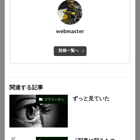
webmaster
投稿一覧へ
関連する記事
ずっと見ていた
コワイハナシ