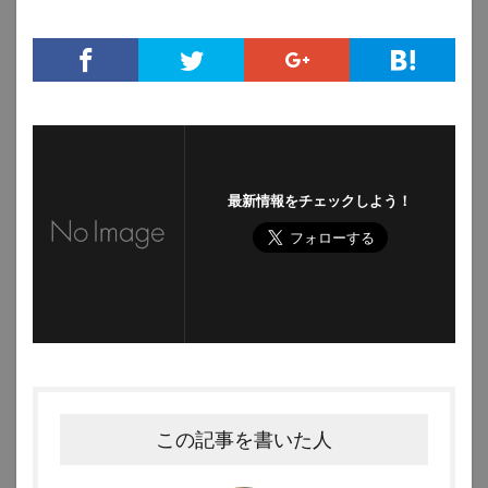
最新情報をチェックしよう！
この記事を書いた人