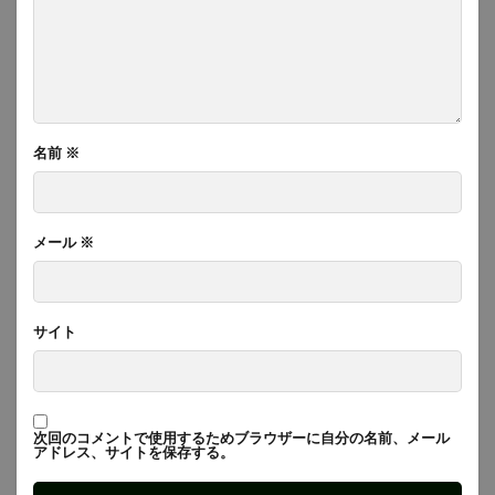
名前
※
メール
※
サイト
次回のコメントで使用するためブラウザーに自分の名前、メール
アドレス、サイトを保存する。