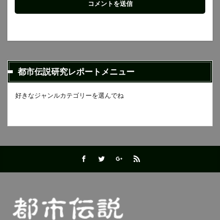
都市伝説研究レポートメニュー
好きなジャンルカテゴリーを選んでね