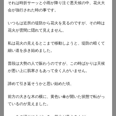
それは時折サーッと小雨が降り注ぐ悪天候の中、花火大
会が強行された時の事です。
いつもは近所の堤防から花火を見るのですが、その時は
花火が雲間に隠れて見えません。
私は花火の見えるとこまで移動しようと、堤防の暗くて
細い道を歩き始めました。
普段は大勢の人で賑わうのですが、この時ばかりは天候
が悪い上に肌寒さもあって全く人がいません。
諦めて引き返そうかと思い始めた頃、
前方の大きな木の横に、黄色い傘が開いた状態で転がっ
ているのが見えました。