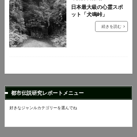
日本最大級の心霊スポ
ット「犬鳴峠」
続きを読む
都市伝説研究レポートメニュー
好きなジャンルカテゴリーを選んでね