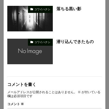
落ちる黒い影
コワイハナシ
潜り込んできたもの
コワイハナシ
コメントを書く
メールアドレスが公開されることはありません。
※
が付いている
欄は必須項目です
コメント
※