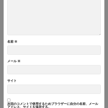
名前
※
メール
※
サイト
次回のコメントで使用するためブラウザーに自分の名前、メール
アドレス、サイトを保存する。