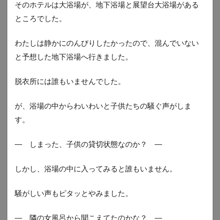
そのホテルは大浴場が、地下浴場と展望台大浴場がある
ところでした。
わたしは静かにのんびりしたかったので、混んでいない
と予想した地下浴場へ行きました。
脱衣所には誰もいませんでした。
が、浴場の中からわいわいと子供たちの騒ぐ声がしま
す。
― しまった、子供の貸切状態なのか？ ―
しかし、浴場の中に入ってみると誰もいません。
騒がしい声もピタッとやみました。
― 隣の女風呂から聞こえてたのかな？ ―