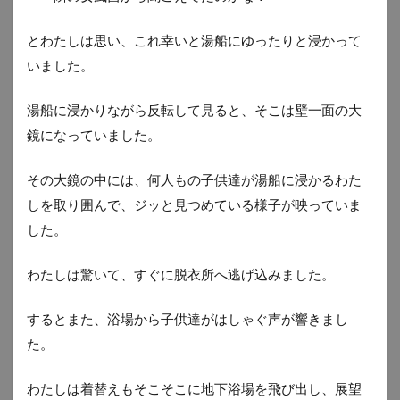
とわたしは思い、これ幸いと湯船にゆったりと浸かって
いました。
湯船に浸かりながら反転して見ると、そこは壁一面の大
鏡になっていました。
その大鏡の中には、何人もの子供達が湯船に浸かるわた
しを取り囲んで、ジッと見つめている様子が映っていま
した。
わたしは驚いて、すぐに脱衣所へ逃げ込みました。
するとまた、浴場から子供達がはしゃぐ声が響きまし
た。
わたしは着替えもそこそこに地下浴場を飛び出し、展望