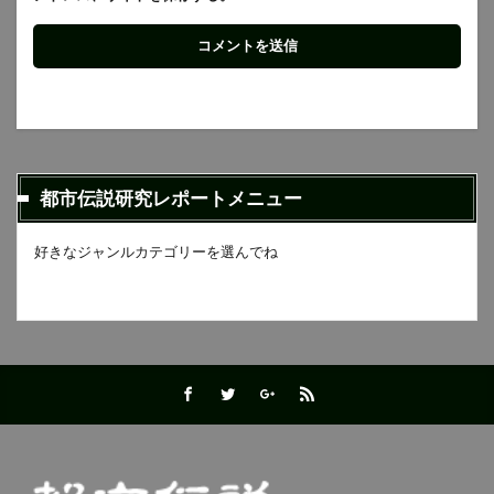
都市伝説研究レポートメニュー
好きなジャンルカテゴリーを選んでね