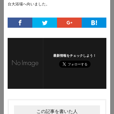
台大浴場へ向いました。
最新情報をチェックしよう！
この記事を書いた人