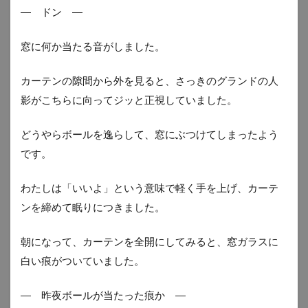
― ドン ―
窓に何か当たる音がしました。
カーテンの隙間から外を見ると、さっきのグランドの人
影がこちらに向ってジッと正視していました。
どうやらボールを逸らして、窓にぶつけてしまったよう
です。
わたしは「いいよ」という意味で軽く手を上げ、カーテ
ンを締めて眠りにつきました。
朝になって、カーテンを全開にしてみると、窓ガラスに
白い痕がついていました。
― 昨夜ボールが当たった痕か ―