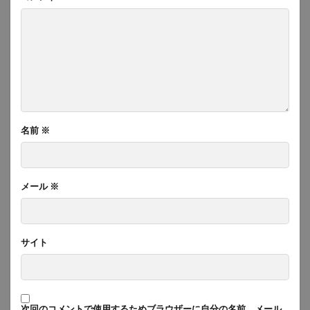
名前
※
メール
※
サイト
次回のコメントで使用するためブラウザーに自分の名前、メール