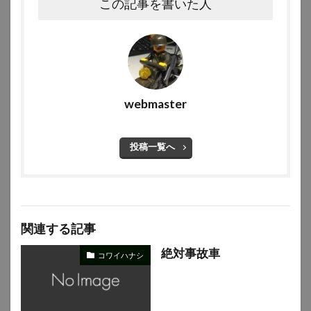
この記事を書いた人
webmaster
投稿一覧へ
関連する記事
絶対事故車
コワイハナシ