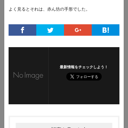
よく見るとそれは、赤ん坊の手形でした。
最新情報をチェックしよう！