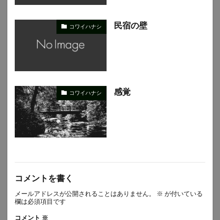
民宿の壁
コワイハナシ
感覚
コワイハナシ
コメントを書く
メールアドレスが公開されることはありません。
※
が付いている
欄は必須項目です
コメント
※