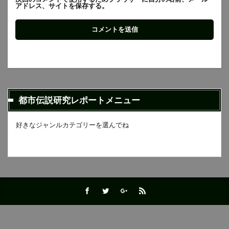
アドレス、サイトを保存する。
都市伝説研究レポートメニュー
好きなジャンルカテゴリーを選んでね