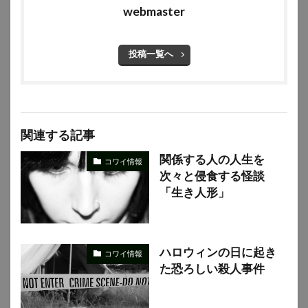
webmaster
投稿一覧へ
関連する記事
関係する人の人生を
コワイ情報
次々と侵食する怪談
「生き人形」
ハロウィンの日に起き
コワイ情報
た恐ろしい殺人事件