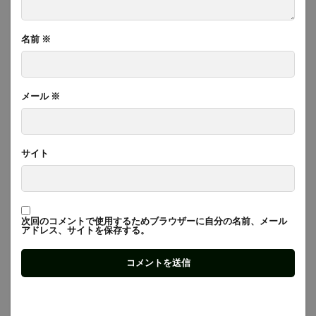
名前
※
メール
※
サイト
次回のコメントで使用するためブラウザーに自分の名前、メール
アドレス、サイトを保存する。