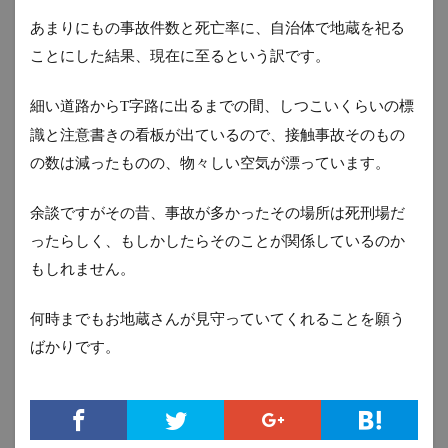
あまりにもの事故件数と死亡率に、自治体で地蔵を祀る
ことにした結果、現在に至るという訳です。
細い道路から
字路に出るまでの間、しつこいくらいの標
T
識と注意書きの看板が出ているので、接触事故そのもの
の数は減ったものの、物々しい空気が漂っています。
余談ですがその昔、事故が多かったその場所は死刑場だ
ったらしく、もしかしたらそのことが関係しているのか
もしれません。
何時までもお地蔵さんが見守っていてくれることを願う
ばかりです。