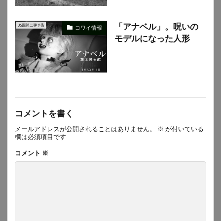
「アナベル」。呪いの
コワイ情報
モデルになった人形
コメントを書く
メールアドレスが公開されることはありません。
※
が付いている
欄は必須項目です
コメント
※