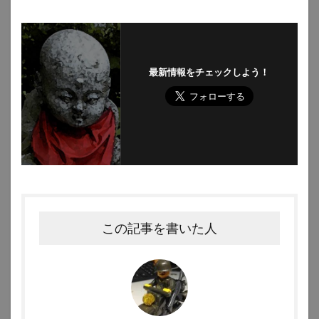
最新情報をチェックしよう！
この記事を書いた人