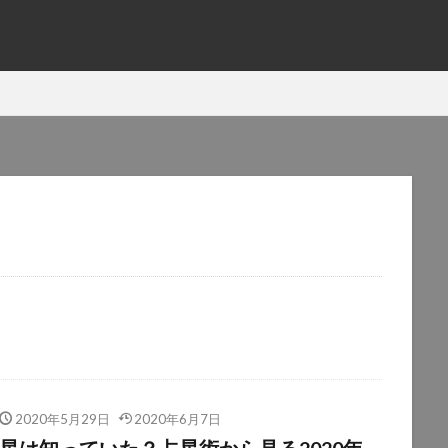
2020年5月29日
2020年6月7日