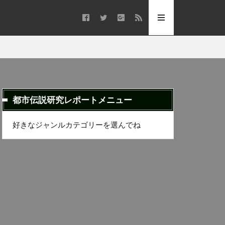
都市伝説研究レポートメニュー
好きなジャンルカテゴリーを選んでね