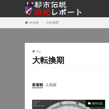
大転換期
HOME
TAG
大転換期
新着順
人気順
都市伝説